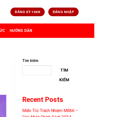
ĐĂNG KÝ +66K
ĐĂNG NHẬP
TỨC
HƯỚNG DẪN
Tìm kiếm
TÌM
KIẾM
Recent Posts
Miễn Trừ Trách Nhiệm MB66 –