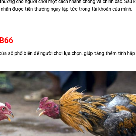
 thưởng cho người chơi một cách nhanh chóng và chính xác. Sau k
ẽ nhận được tiền thưởng ngay lập tức trong tài khoản của mình.
MB66
cửa sổ phổ biến để người chơi lựa chọn, giúp tăng thêm tính hấp