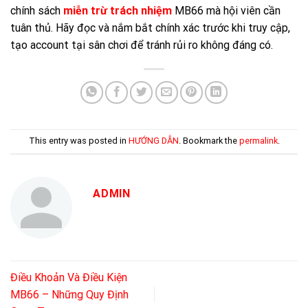
chính sách
miễn trừ trách nhiệm
MB66 mà hội viên cần
tuân thủ. Hãy đọc và nắm bắt chính xác trước khi truy cập,
tạo account tại sân chơi để tránh rủi ro không đáng có.
This entry was posted in
HƯỚNG DẪN
. Bookmark the
permalink
.
ADMIN
Điều Khoản Và Điều Kiện
MB66 – Những Quy Định