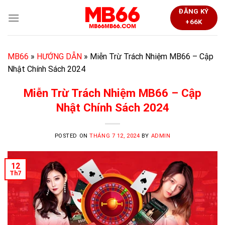
Skip
ĐĂNG KÝ
to
+66K
content
MB66
»
HƯỚNG DẪN
»
Miễn Trừ Trách Nhiệm MB66 – Cập
Nhật Chính Sách 2024
Miễn Trừ Trách Nhiệm MB66 – Cập
Nhật Chính Sách 2024
POSTED ON
THÁNG 7 12, 2024
BY
ADMIN
12
Th7