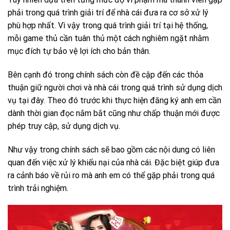
phải trong quá trình giải trí để nhà cái đưa ra cơ sở xử lý
phù hợp nhất. Vì vậy trong quá trình giải trí tại hệ thống,
mỗi game thủ cần tuân thủ một cách nghiêm ngặt nhằm
mục đích tự bảo vệ lợi ích cho bản thân.
Bên cạnh đó trong chính sách còn đề cập đến các thỏa
thuận giữ người chơi và nhà cái trong quá trình sử dụng dịch
vụ tại đây. Theo đó trước khi thực hiện đăng ký anh em cần
dành thời gian đọc nắm bắt cũng như chấp thuận mới được
phép truy cập, sử dụng dịch vụ.
Như vậy trong chính sách sẽ bao gồm các nội dung có liên
quan đến việc xử lý khiếu nại của nhà cái. Đặc biệt giúp đưa
ra cảnh báo về rủi ro mà anh em có thể gặp phải trong quá
trình trải nghiệm.