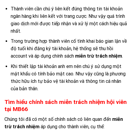
Thành viên cần chú ý liên kết đúng thông tin tài khoản
ngân hàng khi liên kết với trang cược. Như vậy quá trình
giao dịch mới được tiếp nhận và xử lý một cách hiệu quả
nhất.
Trong trường hợp thành viên cố tình khai báo gian lận về
độ tuổi khi đăng ký tài khoản, hệ thống sẽ thu hồi
account và áp dụng chính sách
miễn trừ trách nhiệm
.
Khi thiết lập tài khoản anh em nên chú ý sử dụng một
mật khẩu có tính bảo mật cao. Như vậy cũng là phương
thức hữu ích tự bảo vệ tài khoản và thông tin cá nhân
của bản thân.
Tìm hiểu chính sách miễn trách nhiệm hội viên
tại MB66
Chúng tôi đã có một số chính sách có liên quan đến
miễn
trừ trách nhiệm
áp dụng cho thành viên, cụ thể: