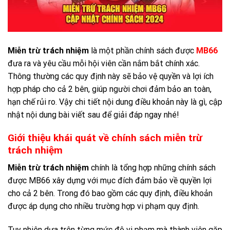
Miễn trừ trách nhiệm
là một phần chính sách được
MB66
đưa ra và yêu cầu mỗi hội viên cần nắm bắt chính xác.
Thông thường các quy định này sẽ bảo vệ quyền và lợi ích
hợp pháp cho cả 2 bên, giúp người chơi đảm bảo an toàn,
hạn chế rủi ro. Vậy chi tiết nội dung điều khoản này là gì, cập
nhật nội dung bài viết sau để giải đáp ngay nhé!
Giới thiệu khái quát về chính sách miễn trừ
trách nhiệm
Miễn trừ trách nhiệm
chính là tổng hợp những chính sách
được MB66 xây dựng với mục đích đảm bảo về quyền lợi
cho cả 2 bên. Trong đó bao gồm các quy định, điều khoản
được áp dụng cho nhiều trường hợp vi phạm quy định.
Tuy nhiên dựa trên từng mức độ vi phạm mà thành viên gặp