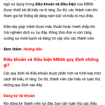
ngữ sử dụng trong
điều khoản và điều kiện
của MB66
được thiết kế dễ hiểu và rõ ràng. Do đó, các thành viên khi
tham gia hệ thống dễ dàng nắm bắt và hiểu rõ mọi điều.
Điều này giúp tránh được mâu thuẫn hoặc tranh chấp khi
trải nghiệm dịch vụ tại đây. Đồng thời đơn vị còn tăng
cường sự minh bạch và đáng tin cậy cho các thành viên.
Xem thêm:
Hướng Dẫn
Điều khoản và điều kiện MB66 quy định những
gì?
Các quy định về điều khoản được phân tích và trình bày một
cách dễ hiểu, rõ ràng. Do đó, thành viên cần hiểu và tuân thủ
những quy định sau đây:
Đăng ký tài khoản
Khi đăng ký thành viên tại đây, bạn cần tuân thủ các điều