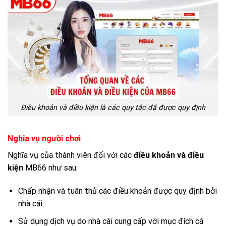
Điều khoản và điều kiện là các quy tắc đã được quy định
Nghĩa vụ người chơi
Nghĩa vụ của thành viên đối với các
điều khoản và điều
kiện
MB66 như sau:
Chấp nhận và tuân thủ các điều khoản được quy định bởi
nhà cái.
Sử dụng dịch vụ do nhà cái cung cấp với mục đích cá