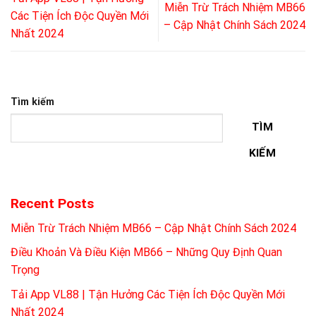
Miễn Trừ Trách Nhiệm MB66
Các Tiện Ích Độc Quyền Mới
– Cập Nhật Chính Sách 2024
Nhất 2024
Tìm kiếm
TÌM
KIẾM
Recent Posts
Miễn Trừ Trách Nhiệm MB66 – Cập Nhật Chính Sách 2024
Điều Khoản Và Điều Kiện MB66 – Những Quy Định Quan
Trọng
Tải App VL88 | Tận Hưởng Các Tiện Ích Độc Quyền Mới
Nhất 2024