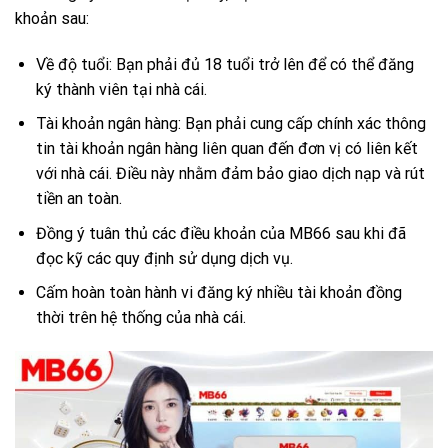
khoản sau:
Về độ tuổi: Bạn phải đủ 18 tuổi trở lên để có thể đăng
ký thành viên tại nhà cái.
Tài khoản ngân hàng: Bạn phải cung cấp chính xác thông
tin tài khoản ngân hàng liên quan đến đơn vị có liên kết
với nhà cái. Điều này nhằm đảm bảo giao dịch nạp và rút
tiền an toàn.
Đồng ý tuân thủ các điều khoản của MB66 sau khi đã
đọc kỹ các quy định sử dụng dịch vụ.
Cấm hoàn toàn hành vi đăng ký nhiều tài khoản đồng
thời trên hệ thống của nhà cái.