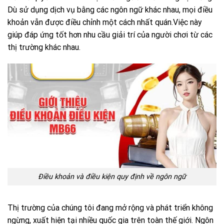
Dù sử dụng dịch vụ bằng các ngôn ngữ khác nhau, mọi điều
khoản vẫn được điều chỉnh một cách nhất quán.Việc này
giúp đáp ứng tốt hơn nhu cầu giải trí của người chơi từ các
thị trường khác nhau.
Điều khoản và điều kiện quy định về ngôn ngữ
Thị trường của chúng tôi đang mở rộng và phát triển không
ngừng, xuất hiện tại nhiều quốc gia trên toàn thế giới. Ngôn