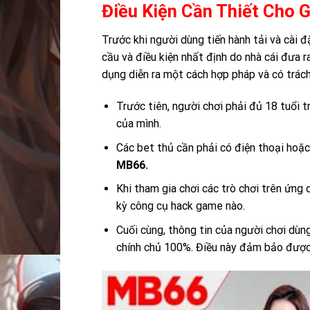
Điều Kiện Cần Thiết Cho
Trước khi người dùng tiến hành tải và cà
cầu và điều kiện nhất định do nhà cái đưa
dụng diễn ra một cách hợp pháp và có trách
Trước tiên, người chơi phải đủ 18 tuổi t
của mình.
Các bet thủ cần phải có điện thoại hoặc
MB66.
Khi tham gia chơi các trò chơi trên ứng
kỳ công cụ hack game nào.
Cuối cùng, thông tin của người chơi dùng
chính chủ 100%. Điều này đảm bảo được 