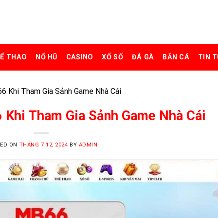
Ể THAO
NỔ HŨ
CASINO
XỔ SỐ
ĐÁ GÀ
BẮN CÁ
TIN 
66 Khi Tham Gia Sảnh Game Nhà Cái
6 Khi Tham Gia Sảnh Game Nhà Cái
TED ON
THÁNG 7 12, 2024
BY
ADMIN