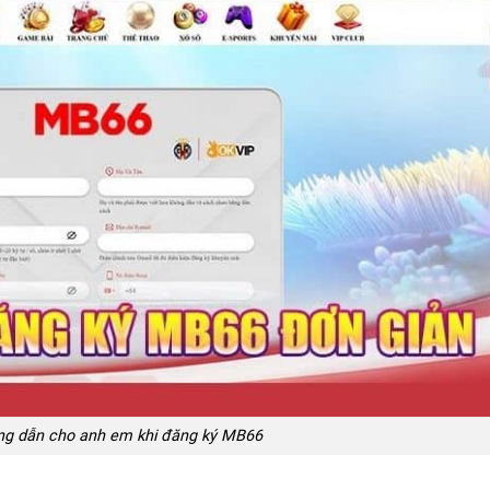
ớng dẫn cho anh em khi đăng ký MB66