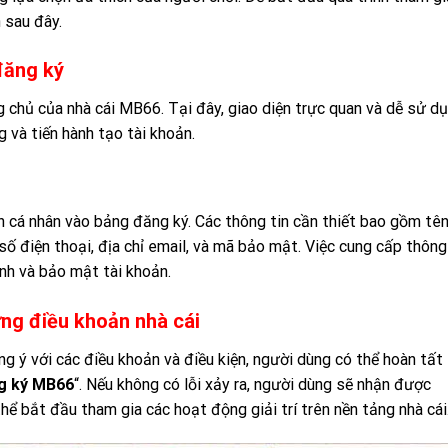
 sau đây.
đăng ký
g chủ của nhà cái MB66. Tại đây, giao diện trực quan và dễ sử d
 và tiến hành tạo tài khoản.
n cá nhân vào bảng đăng ký. Các thông tin cần thiết bao gồm tê
số điện thoại, địa chỉ email, và mã bảo mật. Việc cung cấp thông
nh và bảo mật tài khoản.
ững điều khoản nhà cái
ồng ý với các điều khoản và điều kiện, người dùng có thể hoàn tất
g ký MB66
“. Nếu không có lỗi xảy ra, người dùng sẽ nhận được
hể bắt đầu tham gia các hoạt động giải trí trên nền tảng nhà cái