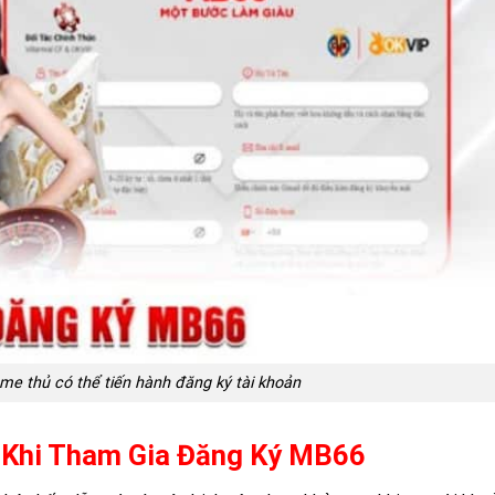
me thủ có thể tiến hành đăng ký tài khoản
 Khi Tham Gia Đăng Ký MB66