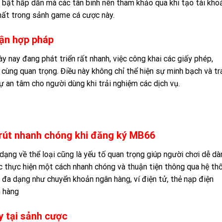
 bật hấp dẫn mà các tân binh nên tham khảo qua khi tạo tài kho
nhất trong sảnh game cá cược này.
hận hợp pháp
ày nay đang phát triển rất nhanh, việc công khai các giấy phép,
cùng quan trọng. Điều này không chỉ thể hiện sự minh bạch và tr
 an tâm cho người dùng khi trải nghiệm các dịch vụ.
 rút nhanh chóng khi đăng ký MB66
ạng về thể loại cũng là yếu tố quan trọng giúp người chơi dễ dà
ợc thực hiện một cách nhanh chóng và thuận tiện thông qua hệ th
 đa dạng như chuyển khoản ngân hàng, ví điện tử, thẻ nạp điện
h hàng
y tại sảnh cược