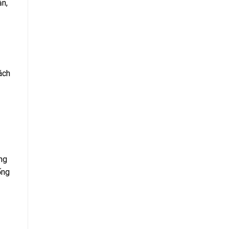
ản,
ách
ng
ống