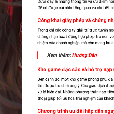
Dưới đây là những thông tin và ưu điểm nổi
để có được cái nhìn tổng quan và chi tiết 
Công khai giấy phép và chứng n
Trong khi các công ty giải trí trực tuyến ng
chứng nhận hoạt động hợp pháp trở nên vô 
nhiệm của doanh nghiệp, mà còn mang lại sự
Xem thêm:
Hướng Dẫn
Kho game đặc sắc và hỗ trợ nạp
Bên cạnh đó, một kho game phong phú, đa d
tìm được trò chơi ưng ý. Các giao dịch đư
xử lý hiện đại. Những phương thức nạp tiền
thoại giúp tối ưu hóa trải nghiệm của khác
Chương trình ưu đãi hấp dẫn nga