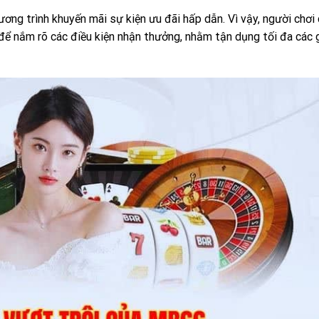
ương trình khuyến mãi sự kiện ưu đãi hấp dẫn. Vì vậy, người chơi
để nắm rõ các điều kiện nhận thưởng, nhằm tận dụng tối đa các 