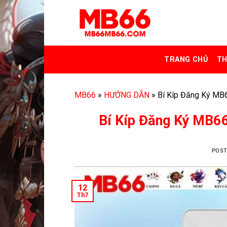
Skip
to
content
TRANG CHỦ
TH
MB66
»
HƯỚNG DẪN
»
Bí Kíp Đăng Ký MB
Bí Kíp Đăng Ký MB6
POS
12
Th7